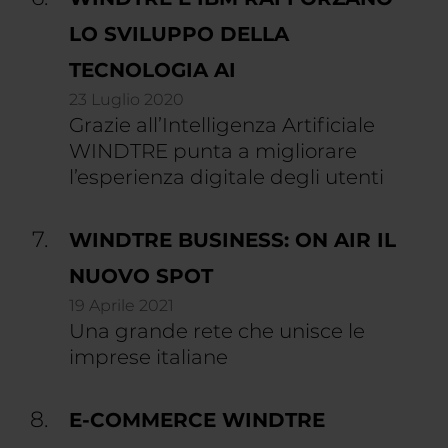
LO SVILUPPO DELLA
TECNOLOGIA AI
23 Luglio 2020
Grazie all’Intelligenza Artificiale
WINDTRE punta a migliorare
l’esperienza digitale degli utenti
WINDTRE BUSINESS: ON AIR IL
NUOVO SPOT
19 Aprile 2021
Una grande rete che unisce le
imprese italiane
E-COMMERCE WINDTRE