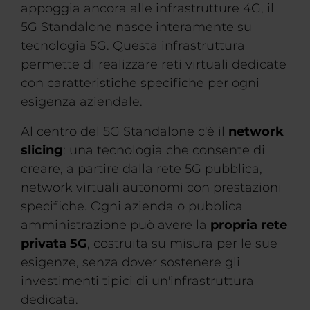
appoggia ancora alle infrastrutture 4G, il
5G Standalone nasce interamente su
tecnologia 5G. Questa infrastruttura
permette di realizzare reti virtuali dedicate
con caratteristiche specifiche per ogni
esigenza aziendale.
Al centro del 5G Standalone c'è il
network
slicing
: una tecnologia che consente di
creare, a partire dalla rete 5G pubblica,
network virtuali autonomi con prestazioni
specifiche. Ogni azienda o pubblica
amministrazione può avere la
propria rete
privata 5G
, costruita su misura per le sue
esigenze, senza dover sostenere gli
investimenti tipici di un'infrastruttura
dedicata.