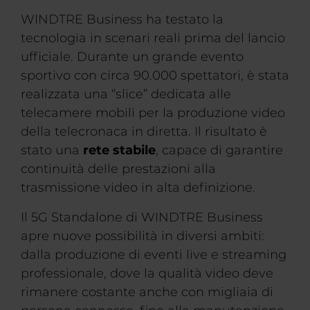
WINDTRE Business ha testato la
tecnologia in scenari reali prima del lancio
ufficiale. Durante un grande evento
sportivo con circa 90.000 spettatori, è stata
realizzata una “slice” dedicata alle
telecamere mobili per la produzione video
della telecronaca in diretta. Il risultato è
stato una
rete stabile
, capace di garantire
continuità delle prestazioni alla
trasmissione video in alta definizione.
Il 5G Standalone di WINDTRE Business
apre nuove possibilità in diversi ambiti:
dalla produzione di eventi live e streaming
professionale, dove la qualità video deve
rimanere costante anche con migliaia di