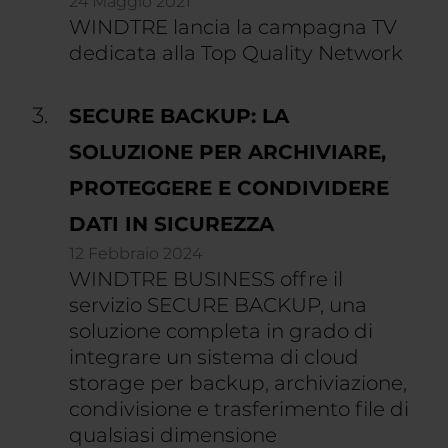
24 Maggio 2021
WINDTRE lancia la campagna TV
dedicata alla Top Quality Network
SECURE BACKUP: LA
SOLUZIONE PER ARCHIVIARE,
PROTEGGERE E CONDIVIDERE
DATI IN SICUREZZA
12 Febbraio 2024
WINDTRE BUSINESS offre il
servizio SECURE BACKUP, una
soluzione completa in grado di
integrare un sistema di cloud
storage per backup, archiviazione,
condivisione e trasferimento file di
qualsiasi dimensione