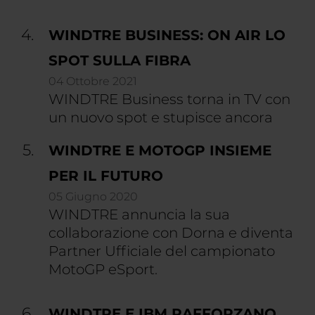
WINDTRE BUSINESS: ON AIR LO
SPOT SULLA FIBRA
04 Ottobre 2021
WINDTRE Business torna in TV con
un nuovo spot e stupisce ancora
WINDTRE E MOTOGP INSIEME
PER IL FUTURO
05 Giugno 2020
WINDTRE annuncia la sua
collaborazione con Dorna e diventa
Partner Ufficiale del campionato
MotoGP eSport.
WINDTRE E IBM RAFFORZANO