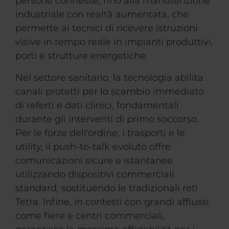
persone connesse, fino alla manutenzione
industriale con realtà aumentata, che
permette ai tecnici di ricevere istruzioni
visive in tempo reale in impianti produttivi,
porti e strutture energetiche.
Nel settore sanitario, la tecnologia abilita
canali protetti per lo scambio immediato
di referti e dati clinici, fondamentali
durante gli interventi di primo soccorso.
Per le forze dell'ordine, i trasporti e le
utility, il push-to-talk evoluto offre
comunicazioni sicure e istantanee
utilizzando dispositivi commerciali
standard, sostituendo le tradizionali reti
Tetra. Infine, in contesti con grandi afflussi
come fiere e centri commerciali,