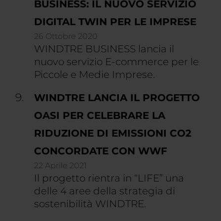
BUSINESS: IL NUOVO SERVIZIO
DIGITAL TWIN PER LE IMPRESE
26 Ottobre 2020
WINDTRE BUSINESS lancia il
nuovo servizio E-commerce per le
Piccole e Medie Imprese.
WINDTRE LANCIA IL PROGETTO
OASI PER CELEBRARE LA
RIDUZIONE DI EMISSIONI CO2
CONCORDATE CON WWF
22 Aprile 2021
Il progetto rientra in “LIFE” una
delle 4 aree della strategia di
sostenibilità WINDTRE.