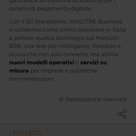
garantisce la massima affidabilità per i
sistemi di pagamento digitale.
Con il 5G Standalone, WINDTRE Business
si conferma come primo operatore in Italia
a portare questa tecnologia sul mercato
B2B: una rete più intelligente, flessibile e
sicura che non solo connette, ma abilita
nuovi modelli operativi
e
servizi su
misura
per imprese e pubbliche
amministrazioni.
© Riproduzione riservata
I PIU LETTI