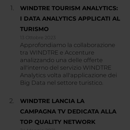
WINDTRE TOURISM ANALYTICS:
I DATA ANALYTICS APPLICATI AL
TURISMO
13 Ottobre 2023
Approfondiamo la collaborazione
tra WINDTRE e Accenture
analizzando una delle offerte
all'interno del servizio WINDTRE
Analytics volta all'applicazione dei
Big Data nel settore turistico.
WINDTRE LANCIA LA
CAMPAGNA TV DEDICATA ALLA
TOP QUALITY NETWORK