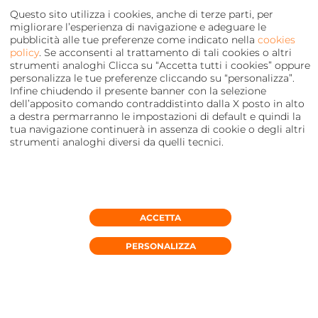
Questo sito utilizza i cookies, anche di terze parti, per
migliorare l’esperienza di navigazione e adeguare le
pubblicità alle tue preferenze come indicato nella
cookies
policy
. Se acconsenti al trattamento di tali cookies o altri
strumenti analoghi Clicca su “Accetta tutti i cookies” oppure
personalizza le tue preferenze cliccando su “personalizza”.
Infine chiudendo il presente banner con la selezione
dell’apposito comando contraddistinto dalla X posto in alto
a destra permarranno le impostazioni di default e quindi la
tua navigazione continuerà in assenza di cookie o degli altri
strumenti analoghi diversi da quelli tecnici.
ACCETTA
RICHIEDI CONSULENZA
PERSONALIZZA